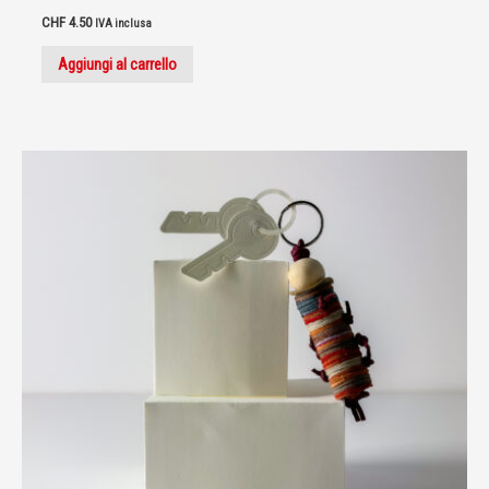
CHF
4.50
IVA inclusa
Aggiungi al carrello