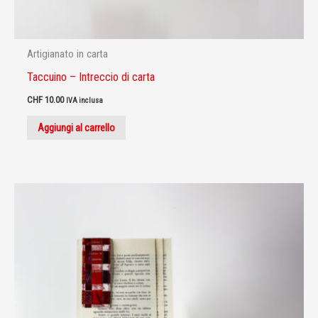
Artigianato in carta
Taccuino – Intreccio di carta
CHF
10.00
IVA inclusa
Aggiungi al carrello