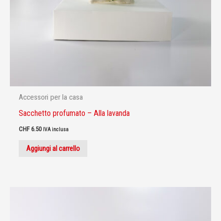
Accessori per la casa
Sacchetto profumato – Alla lavanda
CHF
6.50
IVA inclusa
Aggiungi al carrello