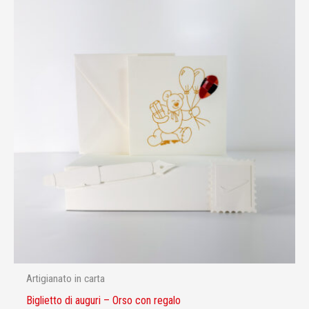
Artigianato in carta
Biglietto di auguri – Orso con regalo