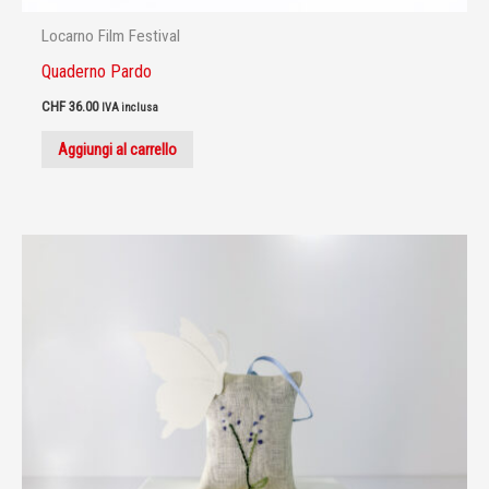
Locarno Film Festival
Quaderno Pardo
CHF
36.00
IVA inclusa
Aggiungi al carrello