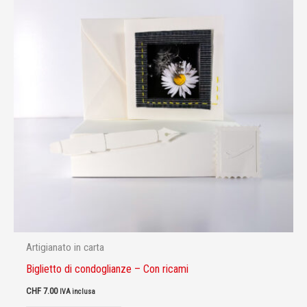
Artigianato in carta
Biglietto di condoglianze – Con ricami
CHF
7.00
IVA inclusa