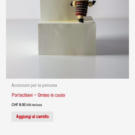
Accessori per la persona
Portachiavi – Omino in cuoio
CHF
8.00
IVA inclusa
Aggiungi al carrello