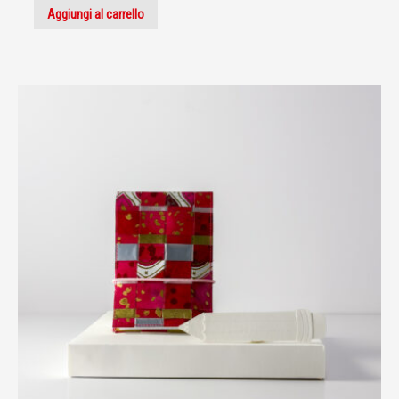
Aggiungi al carrello