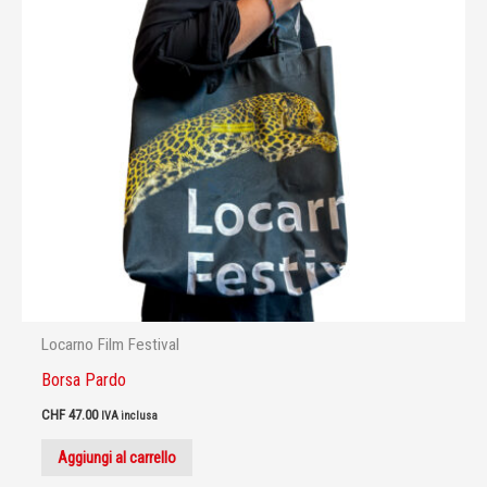
Locarno Film Festival
Borsa Pardo
CHF
47.00
IVA inclusa
Aggiungi al carrello