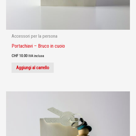
Accessori per la persona
Portachiavi – Bruco in cuoio
CHF
10.00
IVA inclusa
Aggiungi al carrello