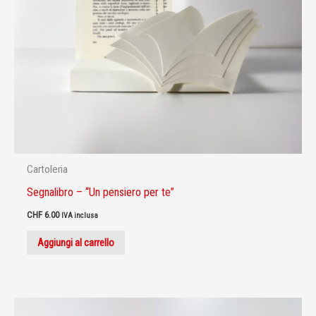
Cartoleria
Segnalibro – “Un pensiero per te”
CHF
6.00
IVA inclusa
Aggiungi al carrello