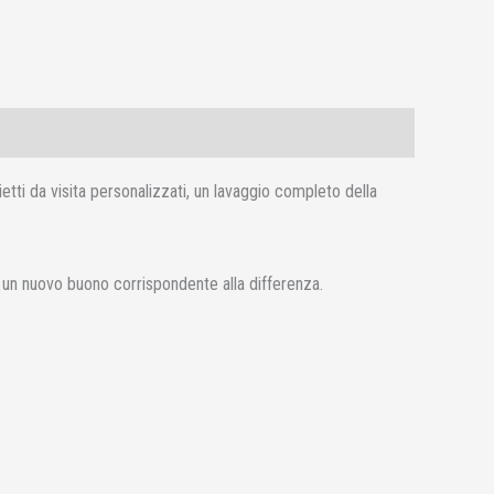
etti da visita personalizzati, un lavaggio completo della
so un nuovo buono corrispondente alla differenza.