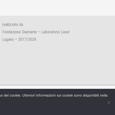
realizzato da
Fondazione Diamante – Laboratorio Laser
Lugano – 2017/2024
o dei cookie. Ulteriori informazioni sui cookie sono disponibili nella