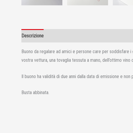
Descrizione
Informazioni aggiuntive
Buono da regalare ad amici e persone care per soddisfare i gus
vostra vettura, una tovaglia tessuta a mano, dell’ottimo vino 
Il buono ha validità di due anni dalla data di emissione e no
Busta abbinata.