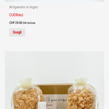
Artigianato in legno
CUORnici
CHF
29.00
IVA inclusa
Scegli