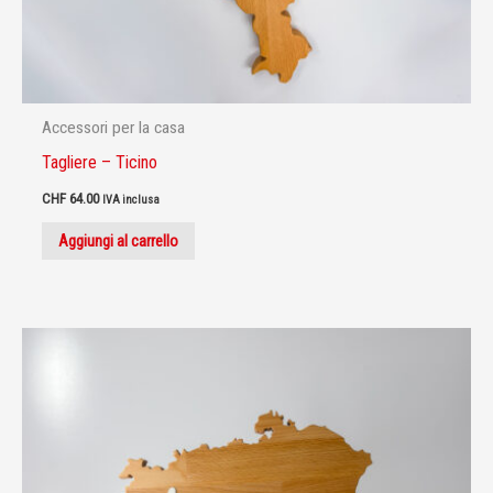
Accessori per la casa
Tagliere – Ticino
CHF
64.00
IVA inclusa
Aggiungi al carrello