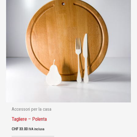
Accessori per la casa
Tagliere – Polenta
CHF
33.00
IVA inclusa