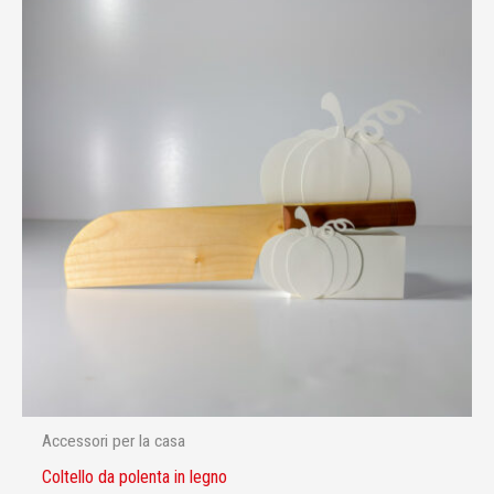
Accessori per la casa
Coltello da polenta in legno