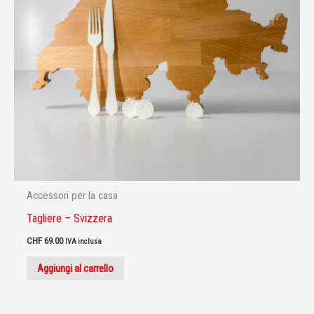
Accessori per la casa
Tagliere – Svizzera
CHF
69.00
IVA inclusa
Aggiungi al carrello