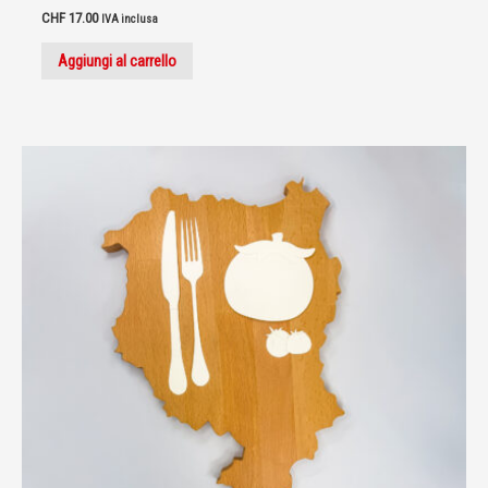
CHF
17.00
IVA inclusa
Aggiungi al carrello