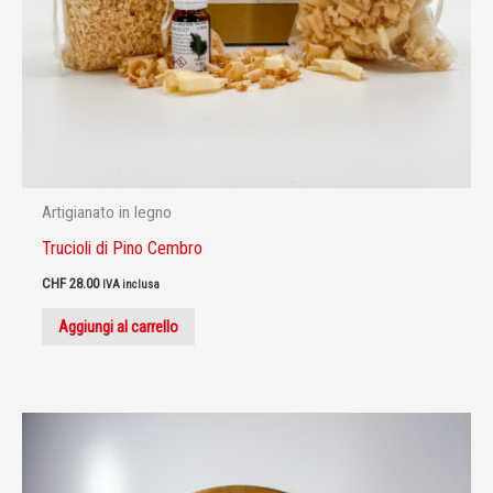
Artigianato in legno
Trucioli di Pino Cembro
CHF
28.00
IVA inclusa
Aggiungi al carrello