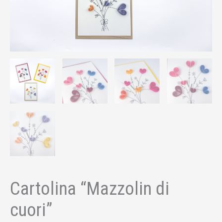
Cartolina “Mazzolin di
cuori”