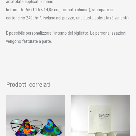
arrotolata applicati a mano.
In formato A6 (10,5 × 14,85 cm, formato chiuso), stampato su
cartoncino 240g/m². Inclusa nel prezzo, una busta colorata (3 varianti).
È possibile personalizzare l’interno del biglietto. Le personalizzazioni
vengono fatturate a parte.
Prodotti correlati